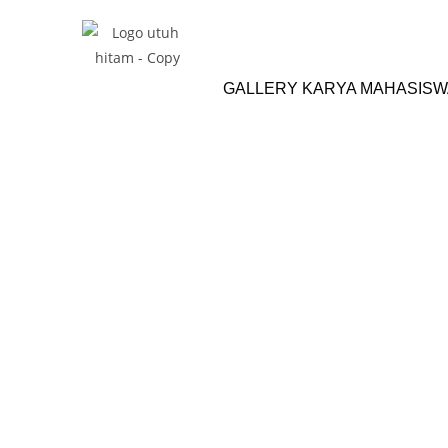
GALLERY KARYA MAHASISW