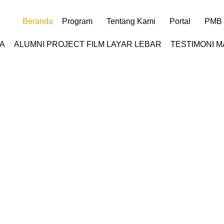
Beranda
Program
Tentang Kami
Portal
PMB
A
ALUMNI PROJECT FILM LAYAR LEBAR
TESTIMONI 