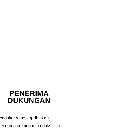
PENERIMA
DUKUNGAN
endaftar yang terpilih akan
enerima dukungan produksi film