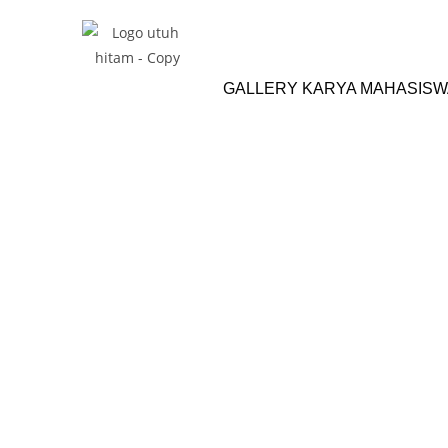
GALLERY KARYA MAHASISW