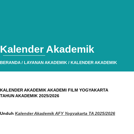
Kalender Akademik
BERANDA
/ LAYANAN AKADEMIK / KALENDER AKADEMIK
KALENDER AKADEMIK AKADEMI FILM YOGYAKARTA
TAHUN AKADEMIK 2025/2026
Unduh
Kalender Akademik AFY Yogyakarta TA 2025/2026