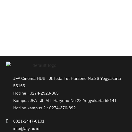
JFA Cinema HUB : Jl. Ipda Tut Harsono No.26 Yogyakarta
55165
Hotline : 0274-2923-865
Kampus JFA : Jl. MT. Haryono No.23 Yogyakarta 55141
Hotline kampus 2 : 0274-376-892
0821-2447-0101
info@afy.ac.id