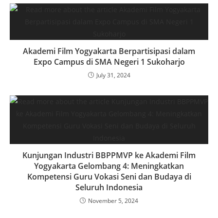
Akademi Film Yogyakarta Berpartisipasi dalam
Expo Campus di SMA Negeri 1 Sukoharjo
July 31, 2024
Kunjungan Industri BBPPMVP ke Akademi Film
Yogyakarta Gelombang 4: Meningkatkan
Kompetensi Guru Vokasi Seni dan Budaya di
Seluruh Indonesia
November 5, 2024