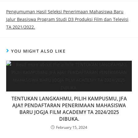
Pengumuman Hasil Seleksi Penerimaan Mahasiswa Baru
Jalur Beasiswa Program Studi D3 Produksi Film dan Televisi
TA 2021/2022.
YOU MIGHT ALSO LIKE
TENTUKAN LANGKAHMU, PILIH KAMPUSMU, JFA
AJA!! PENDAFTARAN PENERIMAAN MAHASISWA
BARU JOGJA FILM ACADEMY TA 2024/2025
DIBUKA.
February 15, 2024