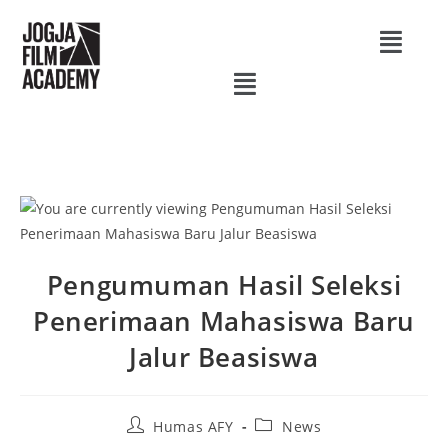
Pengumuman Hasil Seleksi
Penerimaan Mahasiswa Baru
Jalur Beasiswa
Humas AFY
News