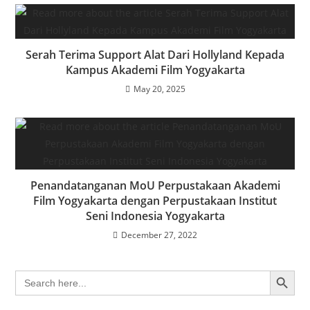
Serah Terima Support Alat Dari Hollyland Kepada
Kampus Akademi Film Yogyakarta
May 20, 2025
Penandatanganan MoU Perpustakaan Akademi
Film Yogyakarta dengan Perpustakaan Institut
Seni Indonesia Yogyakarta
December 27, 2022
SEARCH BUTTON
Search
for: