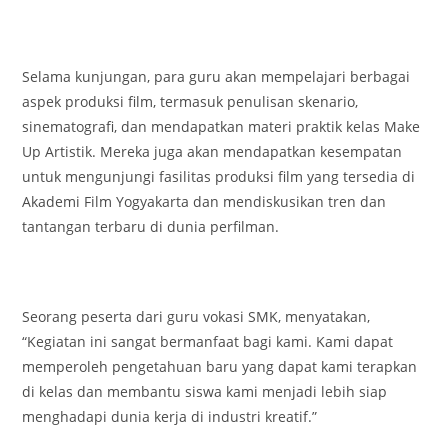
Selama kunjungan, para guru akan mempelajari berbagai
aspek produksi film, termasuk penulisan skenario,
sinematografi, dan mendapatkan materi praktik kelas Make
Up Artistik. Mereka juga akan mendapatkan kesempatan
untuk mengunjungi fasilitas produksi film yang tersedia di
Akademi Film Yogyakarta dan mendiskusikan tren dan
tantangan terbaru di dunia perfilman.
Seorang peserta dari guru vokasi SMK, menyatakan,
“Kegiatan ini sangat bermanfaat bagi kami. Kami dapat
memperoleh pengetahuan baru yang dapat kami terapkan
di kelas dan membantu siswa kami menjadi lebih siap
menghadapi dunia kerja di industri kreatif.”