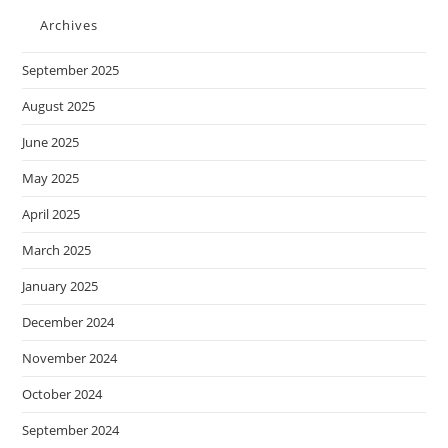
Archives
September 2025
August 2025
June 2025
May 2025
April 2025
March 2025
January 2025
December 2024
November 2024
October 2024
September 2024