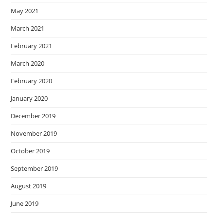
May 2021
March 2021
February 2021
March 2020
February 2020
January 2020
December 2019
November 2019
October 2019
September 2019
August 2019
June 2019