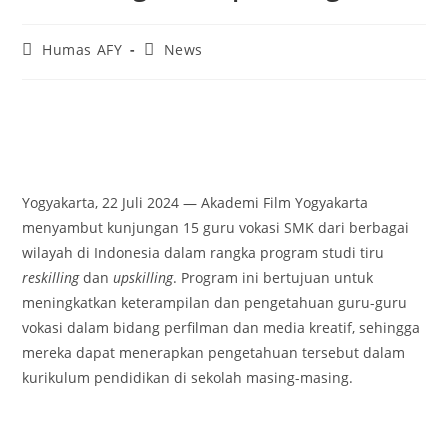
Humas AFY
News
Yogyakarta, 22 Juli 2024 — Akademi Film Yogyakarta
menyambut kunjungan 15 guru vokasi SMK dari berbagai
wilayah di Indonesia dalam rangka program studi tiru
reskilling
dan
upskilling
. Program ini bertujuan untuk
meningkatkan keterampilan dan pengetahuan guru-guru
vokasi dalam bidang perfilman dan media kreatif, sehingga
mereka dapat menerapkan pengetahuan tersebut dalam
kurikulum pendidikan di sekolah masing-masing.