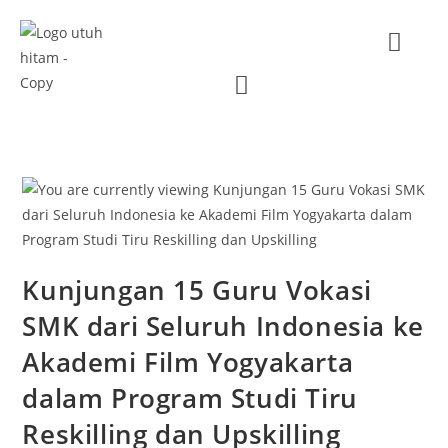
Kunjungan 15 Guru Vokasi
SMK dari Seluruh Indonesia ke
Akademi Film Yogyakarta
dalam Program Studi Tiru
Reskilling dan Upskilling