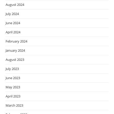
August 2024
July 2024
June 2024
April 2024
February 2024
January 2024
August 2023
July 2023
June 2023
May 2023
April 2023
March 2023