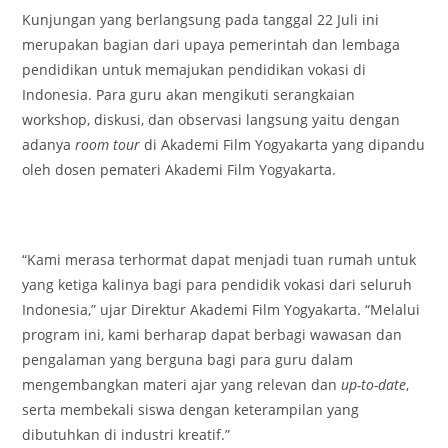
Kunjungan yang berlangsung pada tanggal 22 Juli ini
merupakan bagian dari upaya pemerintah dan lembaga
pendidikan untuk memajukan pendidikan vokasi di
Indonesia. Para guru akan mengikuti serangkaian
workshop, diskusi, dan observasi langsung yaitu dengan
adanya
room tour
di Akademi Film Yogyakarta yang dipandu
oleh dosen pemateri Akademi Film Yogyakarta.
“Kami merasa terhormat dapat menjadi tuan rumah untuk
yang ketiga kalinya bagi para pendidik vokasi dari seluruh
Indonesia,” ujar Direktur Akademi Film Yogyakarta. “Melalui
program ini, kami berharap dapat berbagi wawasan dan
pengalaman yang berguna bagi para guru dalam
mengembangkan materi ajar yang relevan dan
up-to-date
,
serta membekali siswa dengan keterampilan yang
dibutuhkan di industri kreatif.”