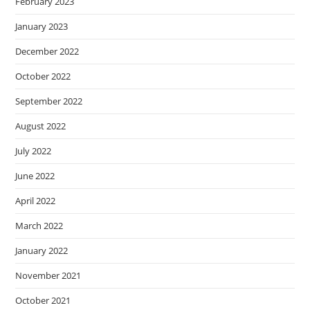
February 2023
January 2023
December 2022
October 2022
September 2022
August 2022
July 2022
June 2022
April 2022
March 2022
January 2022
November 2021
October 2021