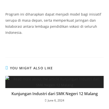
Program ini diharapkan dapat menjadi model bagi inisiatif
serupa di masa depan, serta memperkuat jaringan dan
kolaborasi antara lembaga pendidikan vokasi di seluruh
Indonesia.
YOU MIGHT ALSO LIKE
Kunjungan Industri dari SMK Negeri 12 Malang
June 6, 2024