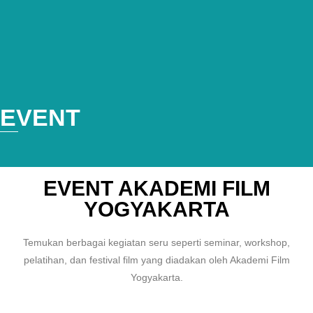
EVENT
EVENT AKADEMI FILM
YOGYAKARTA
Temukan berbagai kegiatan seru seperti seminar, workshop,
pelatihan, dan festival film yang diadakan oleh Akademi Film
Yogyakarta.