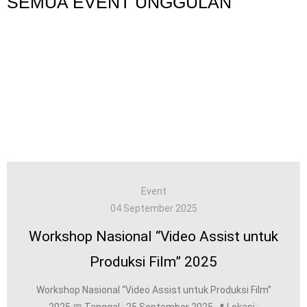
SEMUA EVENT UNGGULAN
Event
04 September 2025
Workshop Nasional “Video Assist untuk
Produksi Film” 2025
Workshop Nasional “Video Assist untuk Produksi Film”