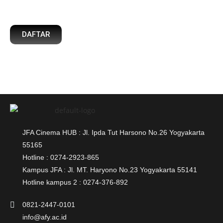
DAFTAR
JFA Cinema HUB : Jl. Ipda Tut Harsono No.26 Yogyakarta
55165
Hotline : 0274-2923-865
Kampus JFA : Jl. MT. Haryono No.23 Yogyakarta 55141
Hotline kampus 2 : 0274-376-892
0821-2447-0101
info@afy.ac.id