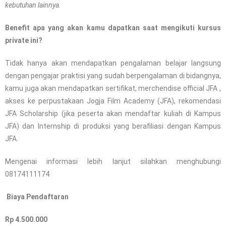
kebutuhan lainnya.
Benefit apa yang akan kamu dapatkan saat mengikuti kursus
private ini?
Tidak hanya akan mendapatkan pengalaman belajar langsung
dengan pengajar praktisi yang sudah berpengalaman di bidangnya,
kamu juga akan mendapatkan sertifikat, merchendise official JFA ,
akses ke perpustakaan Jogja Film Academy (JFA), rekomendasi
JFA Scholarship (jika peserta akan mendaftar kuliah di Kampus
JFA) dan Internship di produksi yang berafiliasi dengan Kampus
JFA.
Mengenai informasi lebih lanjut silahkan menghubungi
08174111174
Biaya Pendaftaran
Rp 4.500.000