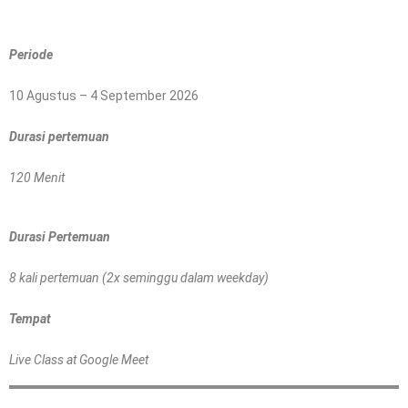
Periode
10 Agustus – 4 September 2026
Durasi pertemuan
120 Menit
Durasi Pertemuan
8 kali pertemuan (2x seminggu dalam weekday)
Tempat
Live Class at Google Meet