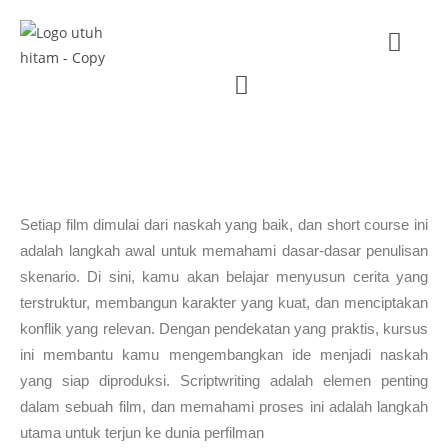
SCRIPTWRITING
Setiap film dimulai dari naskah yang baik, dan short course ini
adalah langkah awal untuk memahami dasar-dasar penulisan
skenario. Di sini, kamu akan belajar menyusun cerita yang
terstruktur, membangun karakter yang kuat, dan menciptakan
konflik yang relevan. Dengan pendekatan yang praktis, kursus
ini membantu kamu mengembangkan ide menjadi naskah
yang siap diproduksi. Scriptwriting adalah elemen penting
dalam sebuah film, dan memahami proses ini adalah langkah
utama untuk terjun ke dunia perfilman