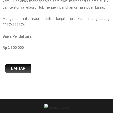
kamu juga akan mendapatkan sertifikat, merchendise official JFA ,
dan tentunya relasi untuk mengembangkan kemampuan kamu.
Mengenai informasi lebih lanjut silahkan menghubungi
08174111174
Biaya Pendaftaran
Rp 2.500.000
DAFTAR