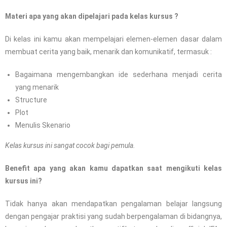
Materi apa yang akan dipelajari pada kelas kursus ?
Di kelas ini kamu akan mempelajari elemen-elemen dasar dalam
membuat cerita yang baik, menarik dan komunikatif, termasuk :
Bagaimana mengembangkan ide sederhana menjadi cerita
yang menarik
Structure
Plot
Menulis Skenario
Kelas kursus ini sangat cocok bagi pemula.
Benefit apa yang akan kamu dapatkan saat mengikuti kelas
kursus ini?
Tidak hanya akan mendapatkan pengalaman belajar langsung
dengan pengajar praktisi yang sudah berpengalaman di bidangnya,