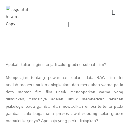
Color grading
Apakah kalian ingin menjadi color grading sebuah film?
Mempelajari tentang pewarnaan dalam data RAW film. Ini
adalah proses untuk meningkatkan dan mengubah warna pada
data mentah film film untuk mendapatkan warna yang
diinginkan, fungsinya adalah untuk memberikan tekanan
psikologis pada gambar dan mewakilkan emosi tertentu pada
gambar. Lalu bagaimana proses awal seorang color grader
memulai kerjanya? Apa saja yang perlu disiapkan?