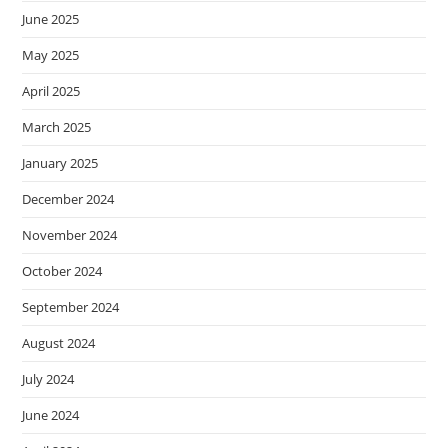
June 2025
May 2025
April 2025
March 2025
January 2025
December 2024
November 2024
October 2024
September 2024
August 2024
July 2024
June 2024