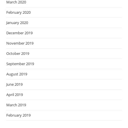
March 2020
February 2020
January 2020
December 2019
November 2019
October 2019
September 2019
August 2019
June 2019
April 2019
March 2019
February 2019