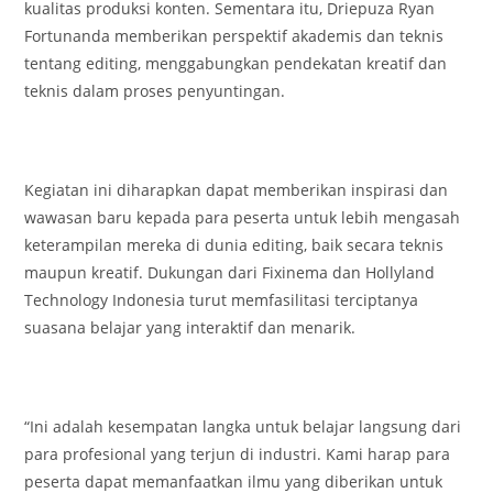
kualitas produksi konten. Sementara itu, Driepuza Ryan
Fortunanda memberikan perspektif akademis dan teknis
tentang editing, menggabungkan pendekatan kreatif dan
teknis dalam proses penyuntingan.
Kegiatan ini diharapkan dapat memberikan inspirasi dan
wawasan baru kepada para peserta untuk lebih mengasah
keterampilan mereka di dunia editing, baik secara teknis
maupun kreatif. Dukungan dari Fixinema dan Hollyland
Technology Indonesia turut memfasilitasi terciptanya
suasana belajar yang interaktif dan menarik.
“Ini adalah kesempatan langka untuk belajar langsung dari
para profesional yang terjun di industri. Kami harap para
peserta dapat memanfaatkan ilmu yang diberikan untuk