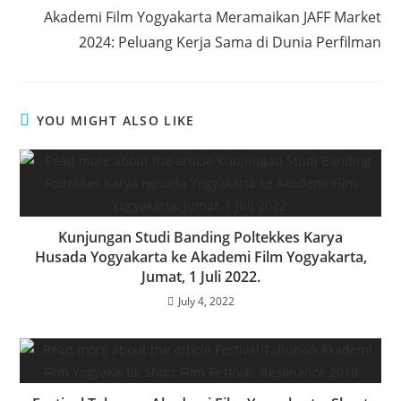
Akademi Film Yogyakarta Meramaikan JAFF Market
2024: Peluang Kerja Sama di Dunia Perfilman
YOU MIGHT ALSO LIKE
Kunjungan Studi Banding Poltekkes Karya
Husada Yogyakarta ke Akademi Film Yogyakarta,
Jumat, 1 Juli 2022.
July 4, 2022