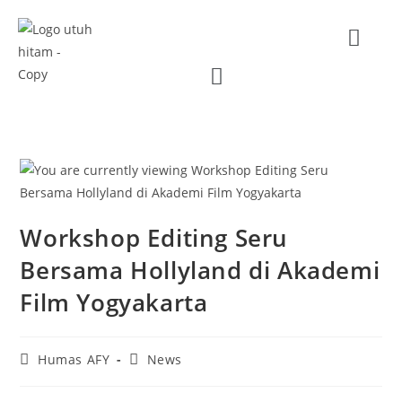
Workshop Editing Seru
Bersama Hollyland di Akademi
Film Yogyakarta
Humas AFY
News