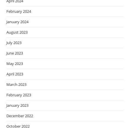
April 2024
February 2024
January 2024
August 2023
July 2023
June 2023
May 2023
April 2023
March 2023
February 2023
January 2023
December 2022
October 2022