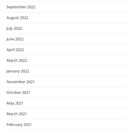
September 2022
August 2022
July 2022
June 2022
April 2022
March 2022
January 2022
November 2021
October 2021
May 2021
March 2021
February 2021