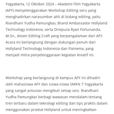
Yogyakarta, 12 Oktober 2024 – Akademi Film Yogyakarta
(AFY) menyelenggarakan Workshop Editing seru yang
menghadirkan narasumber ahli di bidang editing, yaitu
Riandhani Yudha Pamungkas, Brand Ambassador Hollyland
Technology Indonesia, serta Driepuza Ryan Fortunanda,
M.Sn., dosen Editing Craft yang berpengalaman dari AFY.
Acara ini berlangsung dengan dukungan penuh dari
Hollyland Technology Indonesia dan Fixinema, yang
menjadi mitra penyelenggaraan kegiatan kreatif ini.
Workshop yang berlangsung di kampus AFY ini dihadiri
oleh mahasiswa AFY dan siswa-siswa SMKN 7 Yogyakarta
yang sangat antusias mengikuti setiap sesi. Riandhani
Yudha Pamungkas berbagi wawasan mendalam tentang
tren terbaru dalam teknologi editing dan tips praktis dalam
menggunakan produk Hollyland untuk meningkatkan