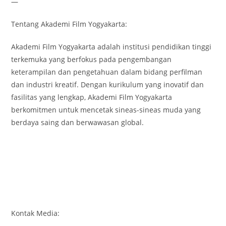
—
Tentang Akademi Film Yogyakarta:
Akademi Film Yogyakarta adalah institusi pendidikan tinggi
terkemuka yang berfokus pada pengembangan
keterampilan dan pengetahuan dalam bidang perfilman
dan industri kreatif. Dengan kurikulum yang inovatif dan
fasilitas yang lengkap, Akademi Film Yogyakarta
berkomitmen untuk mencetak sineas-sineas muda yang
berdaya saing dan berwawasan global.
Kontak Media: