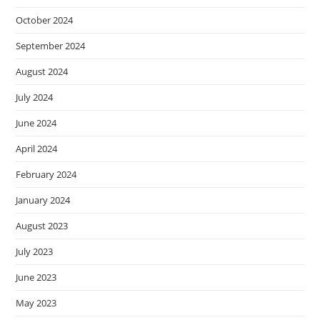
October 2024
September 2024
August 2024
July 2024
June 2024
April 2024
February 2024
January 2024
August 2023
July 2023
June 2023
May 2023