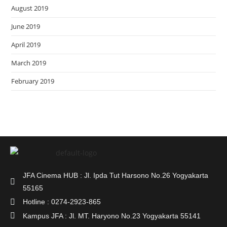
August 2019
June 2019
April 2019
March 2019
February 2019
JFA Cinema HUB : Jl. Ipda Tut Harsono No.26 Yogyakarta
55165
Hotline : 0274-2923-865
Kampus JFA : Jl. MT. Haryono No.23 Yogyakarta 55141