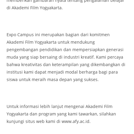
memberikan gambaran nyata tentang pengalaman belajar
di Akademi Film Yogyakarta.
Expo Campus ini merupakan bagian dari komitmen
Akademi Film Yogyakarta untuk mendukung
pengembangan pendidikan dan mempersiapkan generasi
muda yang siap bersaing di industri kreatif. Kami percaya
bahwa kreativitas dan keterampilan yang dikembangkan di
institusi kami dapat menjadi modal berharga bagi para
siswa untuk meraih masa depan yang sukses.
Untuk informasi lebih lanjut mengenai Akademi Film
Yogyakarta dan program yang kami tawarkan, silahkan
kunjungi situs web kami di www.afy.ac.id.