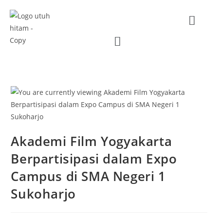
Akademi Film Yogyakarta
Berpartisipasi dalam Expo
Campus di SMA Negeri 1
Sukoharjo