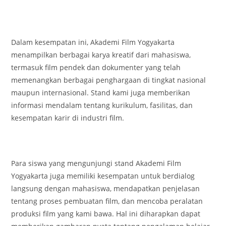
Dalam kesempatan ini, Akademi Film Yogyakarta
menampilkan berbagai karya kreatif dari mahasiswa,
termasuk film pendek dan dokumenter yang telah
memenangkan berbagai penghargaan di tingkat nasional
maupun internasional. Stand kami juga memberikan
informasi mendalam tentang kurikulum, fasilitas, dan
kesempatan karir di industri film.
Para siswa yang mengunjungi stand Akademi Film
Yogyakarta juga memiliki kesempatan untuk berdialog
langsung dengan mahasiswa, mendapatkan penjelasan
tentang proses pembuatan film, dan mencoba peralatan
produksi film yang kami bawa. Hal ini diharapkan dapat