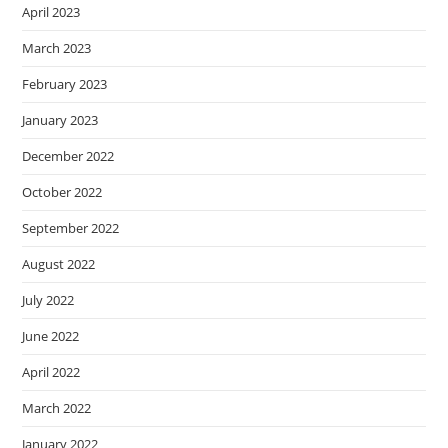
April 2023
March 2023
February 2023
January 2023
December 2022
October 2022
September 2022
August 2022
July 2022
June 2022
April 2022
March 2022
January 2022