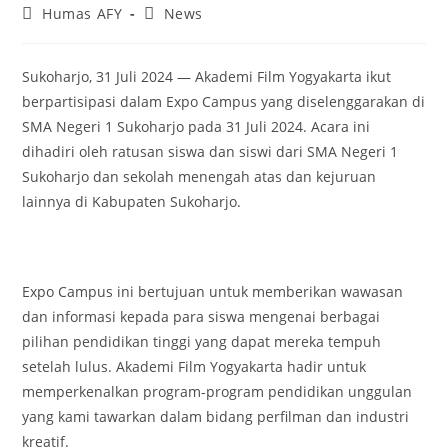
Humas AFY
News
Sukoharjo, 31 Juli 2024 — Akademi Film Yogyakarta ikut
berpartisipasi dalam Expo Campus yang diselenggarakan di
SMA Negeri 1 Sukoharjo pada 31 Juli 2024. Acara ini
dihadiri oleh ratusan siswa dan siswi dari SMA Negeri 1
Sukoharjo dan sekolah menengah atas dan kejuruan
lainnya di Kabupaten Sukoharjo.
Expo Campus ini bertujuan untuk memberikan wawasan
dan informasi kepada para siswa mengenai berbagai
pilihan pendidikan tinggi yang dapat mereka tempuh
setelah lulus. Akademi Film Yogyakarta hadir untuk
memperkenalkan program-program pendidikan unggulan
yang kami tawarkan dalam bidang perfilman dan industri
kreatif.