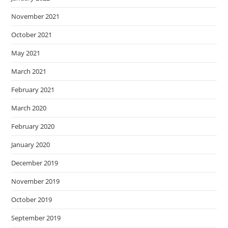
November 2021
October 2021
May 2021
March 2021
February 2021
March 2020
February 2020
January 2020
December 2019
November 2019
October 2019
September 2019