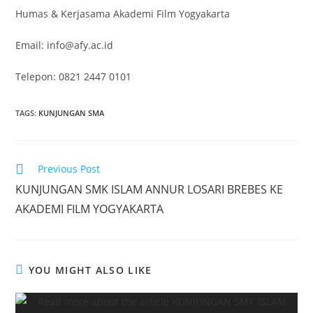
Humas & Kerjasama Akademi Film Yogyakarta
Email: info@afy.ac.id
Telepon: 0821 2447 0101
TAGS
:
KUNJUNGAN SMA
Previous Post
KUNJUNGAN SMK ISLAM ANNUR LOSARI BREBES KE
AKADEMI FILM YOGYAKARTA
YOU MIGHT ALSO LIKE