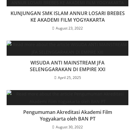
KUNJUNGAN SMK ISLAM ANNUR LOSARI BREBES
KE AKADEMI FILM YOGYAKARTA
August 23, 2022
WISUDA ANTI MAINSTREAM JFA
SELENGGARAKAN DI EMPIRE XXI
April 25, 2025
Pengumuman Akreditasi Akademi Film
Yogyakarta oleh BAN PT
August 30, 2022