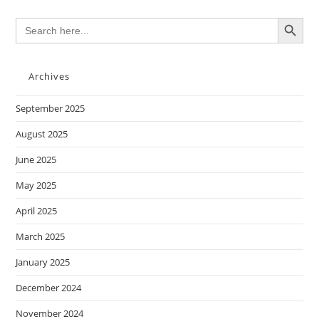
SEARCH BUTTON
Search
for:
Archives
September 2025
August 2025
June 2025
May 2025
April 2025
March 2025
January 2025
December 2024
November 2024