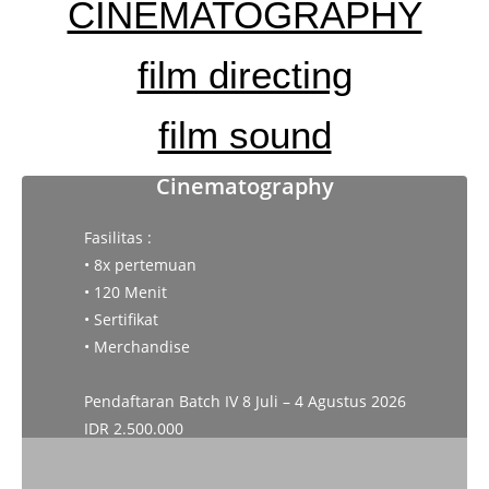
CINEMATOGRAPHY
film directing
film sound
Cinematography
Fasilitas :
• 8x pertemuan
• 120 Menit
• Sertifikat
• Merchandise
Pendaftaran Batch IV 8 Juli – 4 Agustus 2026
IDR 2.500.000