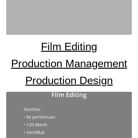
Film Editing
Production Management
Production Design
Film Editing
Fasilitas :
• 8x pertemuan
• 120 Menit
• Sertifikat