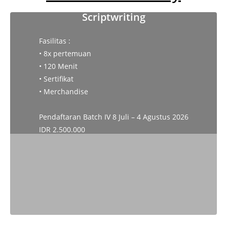
Scriptwriting
Fasilitas :
• 8x pertemuan
• 120 Menit
• Sertifikat
• Merchandise
Pendaftaran Batch IV 8 Juli – 4 Agustus 2026
IDR 2.500.000